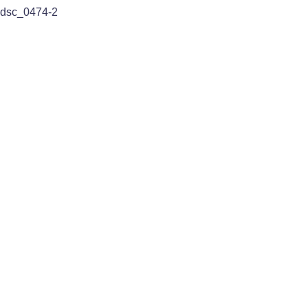
dsc_0474-2