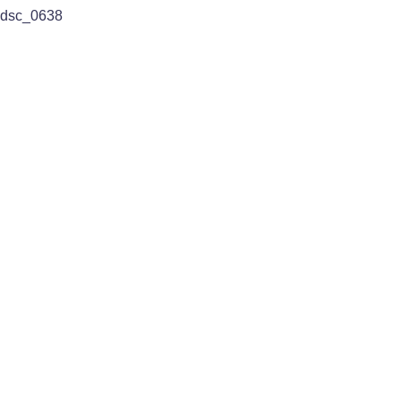
dsc_0638