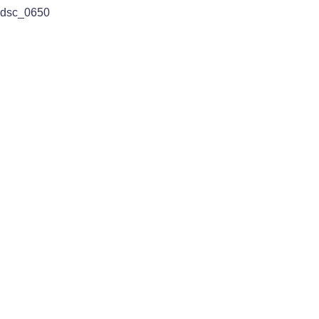
dsc_0650