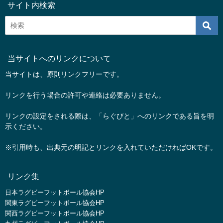
サイト内検索
当サイトへのリンクについて
当サイトは、原則リンクフリーです。
リンクを行う場合の許可や連絡は必要ありません。
リンクの設定をされる際は、「らぐびと」へのリンクである旨を明
示ください。
※引用時も、出典元の明記とリンクを入れていただければOKです。
リンク集
日本ラグビーフットボール協会HP
関東ラグビーフットボール協会HP
関西ラグビーフットボール協会HP