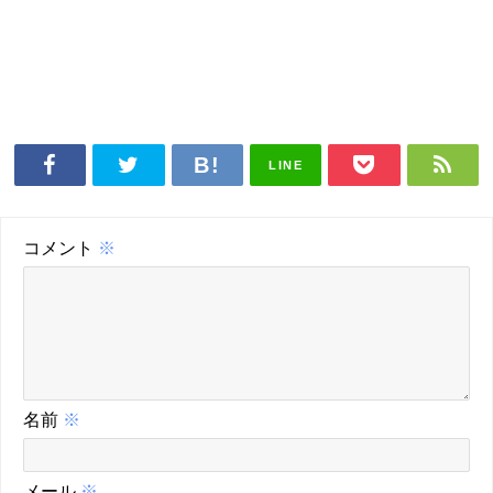
LINE
コメント
※
名前
※
メール
※