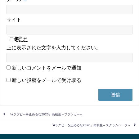
サイト
上に表示された文字を入力してください。
新しいコメントをメールで通知
新しい投稿をメールで受け取る
『#ラグビーを止めるな2020』高校生～フランカー～
『#ラグビーを止めるな2020』高校生～スクラムハーフ～