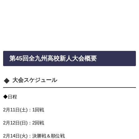
第45回全九州高校新人大会概要
大会スケジュール
◆日程
2月11日(土)：1回戦
2月12日(日)：2回戦
2月14日(火)：決勝戦＆順位戦