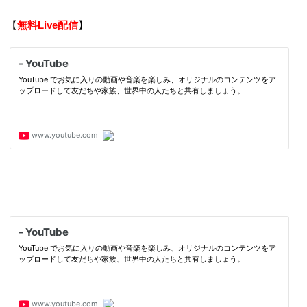
【
無料Live配信
】