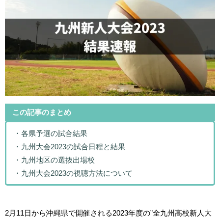
この記事のまとめ
・各県予選の試合結果
・九州大会2023の試合日程と結果
・九州地区の選抜出場校
・九州大会2023の視聴方法について
2月11日から沖縄県で開催される2023年度の”全九州高校新人大