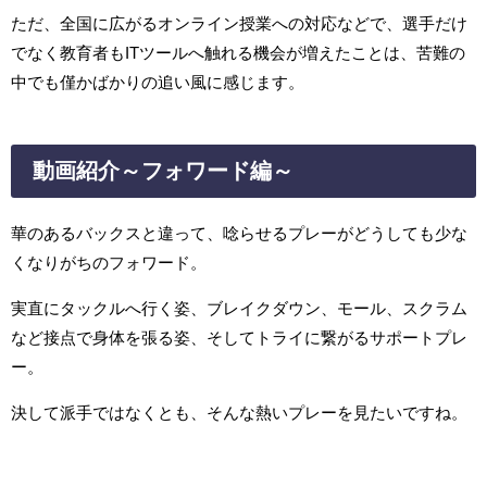
ただ、全国に広がるオンライン授業への対応などで、選手だけ
でなく教育者もITツールへ触れる機会が増えたことは、苦難の
中でも僅かばかりの追い風に感じます。
動画紹介～フォワード編～
華のあるバックスと違って、唸らせるプレーがどうしても少な
くなりがちのフォワード。
実直にタックルへ行く姿、ブレイクダウン、モール、スクラム
など接点で身体を張る姿、そしてトライに繋がるサポートプレ
ー。
決して派手ではなくとも、そんな熱いプレーを見たいですね。