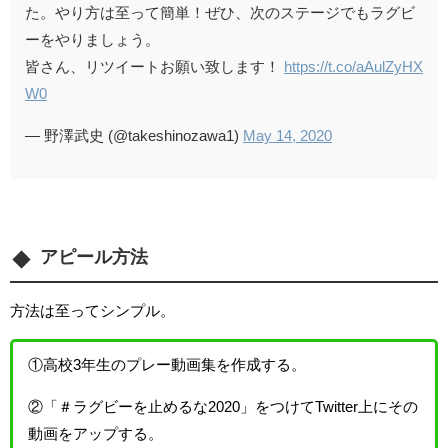
た。やり方は至って簡単！ぜひ、次のステージでもラグビ
ーをやりましょう。
皆さん、リツイートお願い致します！
https://t.co/aAulZyHX
W0
— 野澤武史 (@takeshinozawa1)
May 14, 2020
アピール方法
方法は至ってシンプル。
①高校3年生のプレー動画集を作成する。
②「＃ラグビーを止めるな2020」をつけてTwitter上にその
動画をアップする。