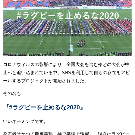
コロナウィルスの影響により、全国大会を含む殆どの大会が中
止へと追い込まれている中、SNSを利用して自らの存在をアピ
ールするプロジェクトが開始されました。
その名も
『#ラグビーを止めるな2020』
いいネーミングです。
発案者はかつて慶應義塾、神戸製鋼で活躍し、現在はラグビー