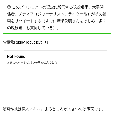
③ このプロジェクトの理念に賛同する現役選手、大学関
係者、メディア（ジャーナリスト、ライター他）がその動
画をリツイートする（すでに廣瀬俊朗さんをはじめ、多く
の現役選手も賛同している）。
情報元Rugby republicより↓
動画作成は個人スキルによるところが大きいのは事実です。