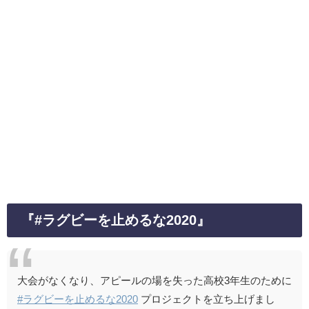
『#ラグビーを止めるな2020』
大会がなくなり、アピールの場を失った高校3年生のために
#ラグビーを止めるな2020
プロジェクトを立ち上げまし