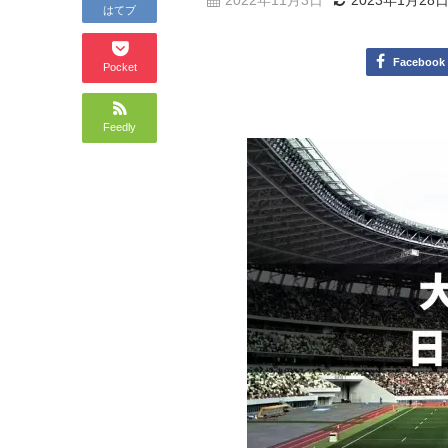
2022年11月3日
2023年1月28
はてブ
Facebook
Pocket
Feedly