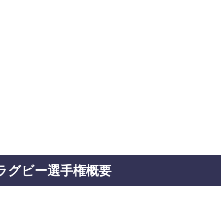
学ラグビー選手権概要