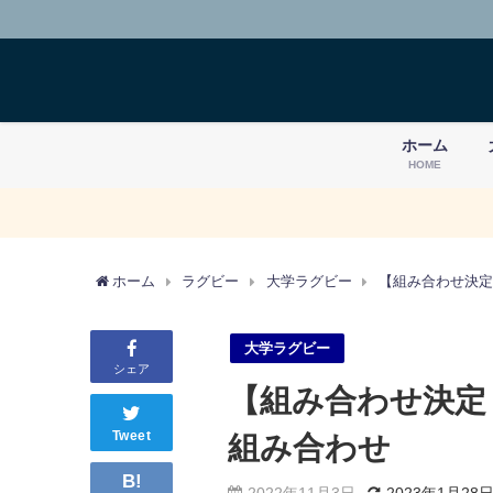
ホーム
HOME
ホーム
ラグビー
大学ラグビー
【組み合わせ決定
大学ラグビー
シェア
【組み合わせ決定！
Tweet
組み合わせ
B!