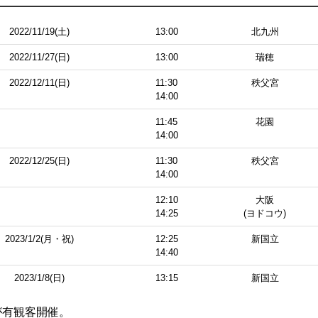
2022/11/19(土)
13:00
北九州
2022/11/27(日)
13:00
瑞穂
2022/12/11(日)
11:30
秩父宮
14:00
11:45
花園
14:00
2022/12/25(日)
11:30
秩父宮
14:00
12:10
大阪
14:25
(ヨドコウ)
2023/1/2(月・祝)
12:25
新国立
14:40
2023/1/8(日)
13:15
新国立
が有観客開催。