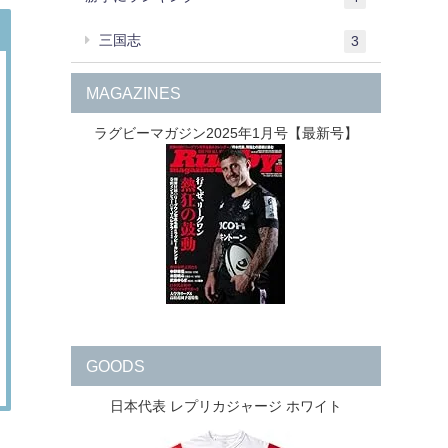
三国志
3
MAGAZINES
ラグビーマガジン2025年1月号【最新号】
GOODS
日本代表 レプリカジャージ ホワイト