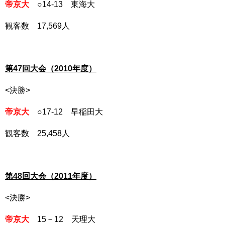
帝京大
○14-13 東海大
観客数 17,569人
第47回大会（2010年度）
<決勝>
帝京大
○17-12
早稲田大
観客数 25,458人
第48回大会（2011年度）
<決勝>
帝京大
15－12 天理大