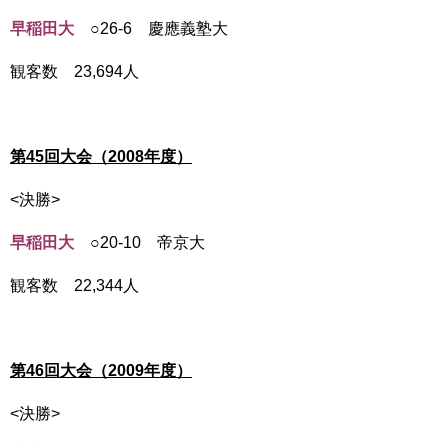
早稲田大
○26-6 慶應義塾大
観客数 23,694人
第45回大会（2008年度）
<決勝>
早稲田大
○20-10 帝京大
観客数 22,344人
第46回大会（2009年度）
<決勝>