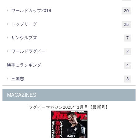
ワールドカップ2019
20
トップリーグ
25
サンウルブズ
7
ワールドラグビー
2
勝手にランキング
4
三国志
3
MAGAZINES
ラグビーマガジン2025年1月号【最新号】