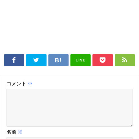
LINE
コメント
※
名前
※