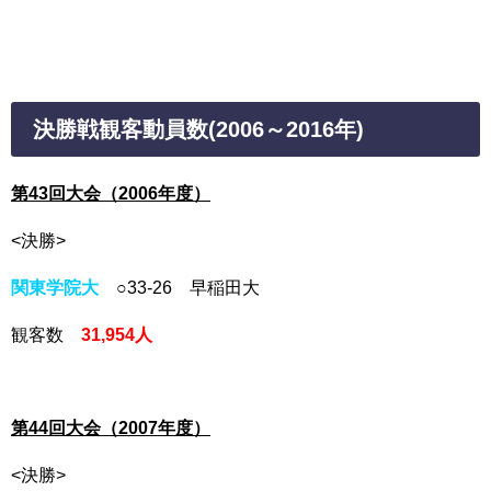
決勝戦観客動員数(2006
～2016年)
第43回大会（2006年度）
<決勝>
関東学院大
○33-26 早稲田大
観客数
31,954人
第44回大会（2007年度）
<決勝>