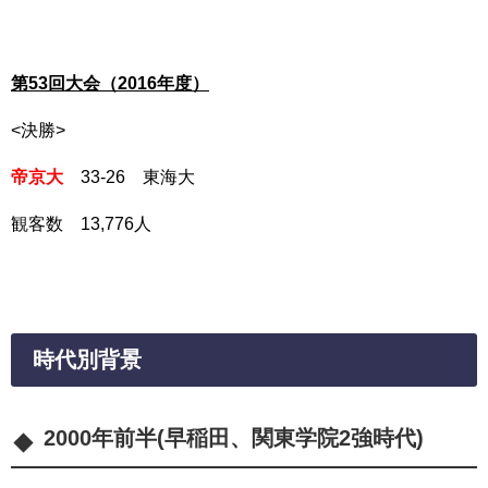
第53回大会（2016年度）
<決勝>
帝京大
33-26 東海大
観客数 13,776人
時代別背景
2000年前半(早稲田、関東学院2強時代)