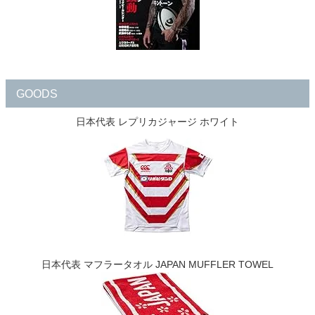
GOODS
日本代表 レプリカジャージ ホワイト
日本代表 マフラータオル JAPAN MUFFLER TOWEL