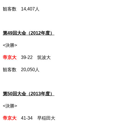
観客数 14,407人
第49回大会（2012年度）
<決勝>
帝京大
39-22 筑波大
観客数 20,050人
第50回大会（2013年度）
<決勝>
帝京大
41-34 早稲田大