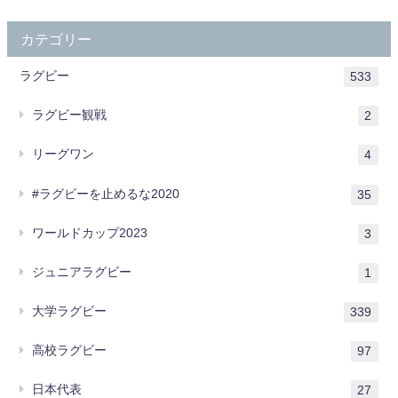
カテゴリー
ラグビー
533
ラグビー観戦
2
リーグワン
4
#ラグビーを止めるな2020
35
ワールドカップ2023
3
ジュニアラグビー
1
大学ラグビー
339
高校ラグビー
97
日本代表
27