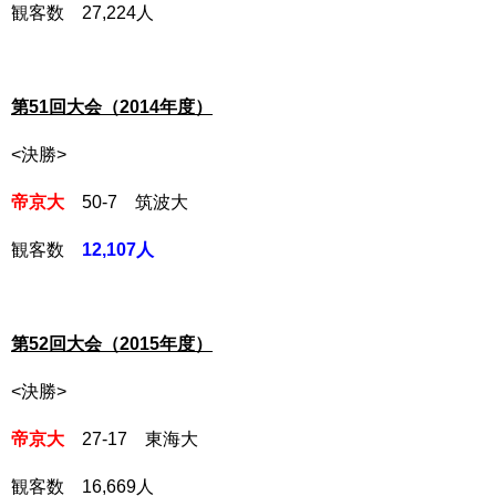
観客数 27,224人
第51回大会（2014年度）
<決勝>
帝京大
50-7 筑波大
観客数
12,107
人
第52回大会（2015年度）
<決勝>
帝京大
27-17 東海大
観客数 16,669人