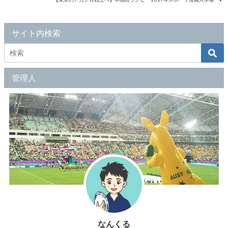
サイト内検索
管理人
なんくる