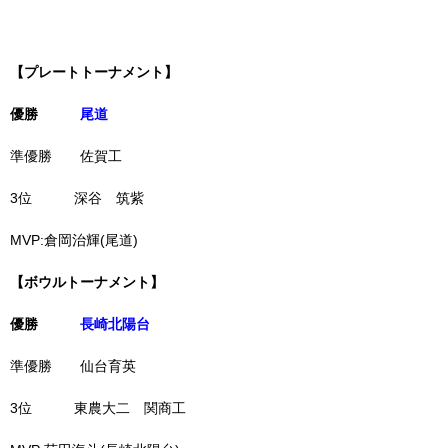
【プレートトーナメント】
優勝
尾道
準優勝 佐賀工
3位 深谷 筑紫
MVP:倉岡治輝(尾道)
【ボウルトーナメント】
優勝
長崎北陽台
準優勝 仙台育英
3位 東農大二 関商工