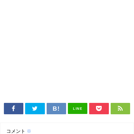
LINE
コメント
※