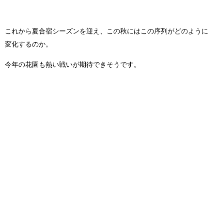
これから夏合宿シーズンを迎え、この秋にはこの序列がどのように
変化するのか。
今年の花園も熱い戦いが期待できそうです。