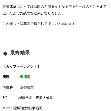
京都成章にとっては悲願の全国タイトルまであと一歩のところまで
迫っただけに残念な結果となりました。
この悔しさは花園で晴らしてほしいと思います。
最終結果
【カップトーナメント】
優勝
東福岡
準優勝 京都成章
3位 桐蔭学園 東海大仰星
MVP：隠塚翔太郎(東福岡)