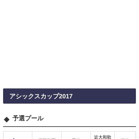
アシックスカップ2017
予選プール
近大和歌