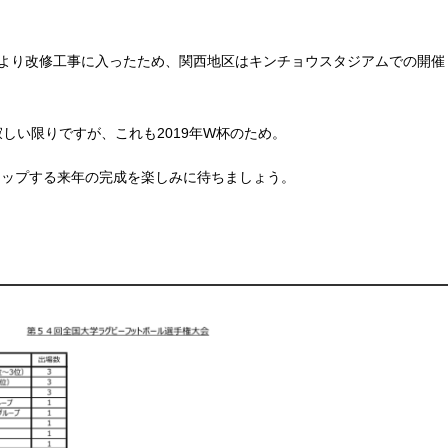
月より改修工事に入ったため、関西地区はキンチョウスタジアムでの開催
しい限りですが、これも2019年W杯のため。
ルアップする来年の完成を楽しみに待ちましょう。