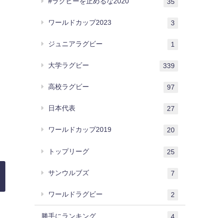
#ラグビーを止めるな2020
35
ワールドカップ2023
3
ジュニアラグビー
1
大学ラグビー
339
高校ラグビー
97
日本代表
27
ワールドカップ2019
20
トップリーグ
25
サンウルブズ
7
ワールドラグビー
2
勝手にランキング
4