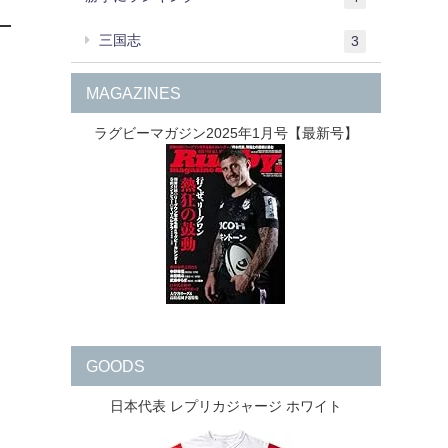
三国志
3
MAGAZINES
ラグビーマガジン2025年1月号【最新号】
GOODS
日本代表 レプリカジャージ ホワイト