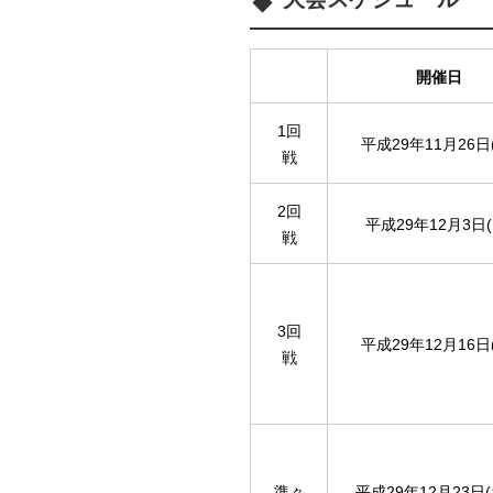
開催日
1回
平成29年11月26日
戦
2回
平成29年12月3日(
戦
3回
平成29年12月16日
戦
準々
平成29年12月23日