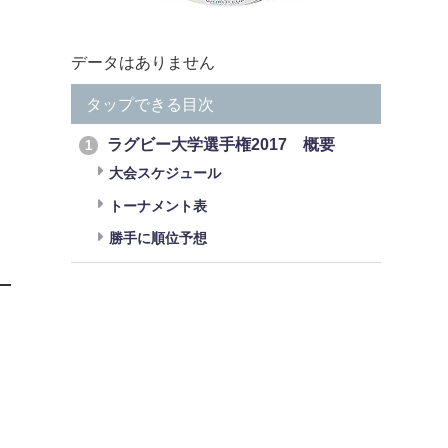
データはありません
タップできる目次
ラグビー大学選手権2017 概要
1
大会スケジュール
トーナメント表
勝手に順位予想