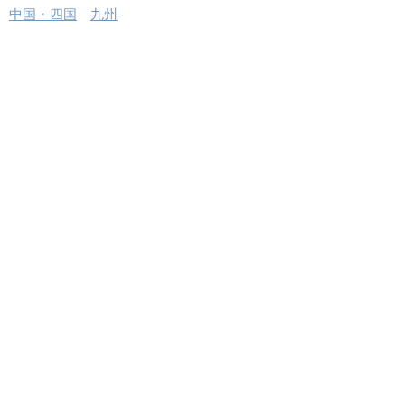
中国・四国
九州