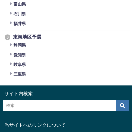
富山県
石川県
福井県
東海地区予選
3
静岡県
愛知県
岐阜県
三重県
サイト内検索
当サイトへのリンクについて