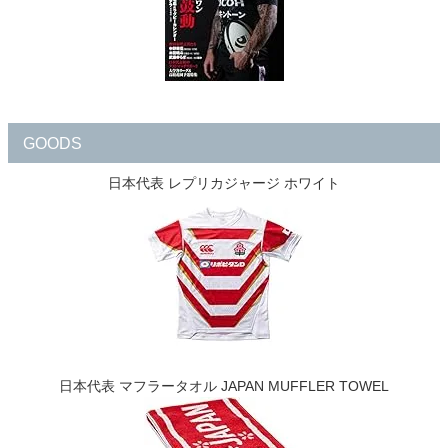
GOODS
日本代表 レプリカジャージ ホワイト
日本代表 マフラータオル JAPAN MUFFLER TOWEL