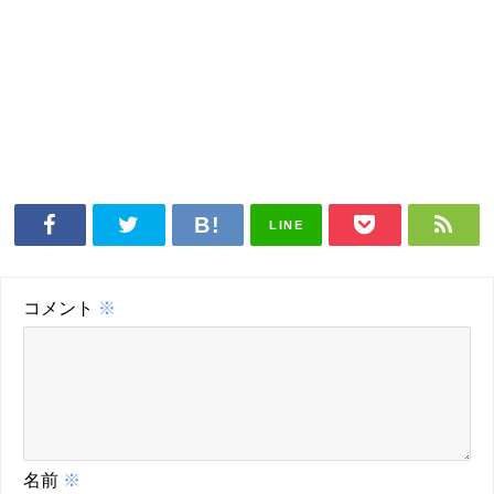
LINE
コメント
※
名前
※