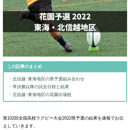
この記事のまとめ
・北信越･東海地区の県予選組み合わせ
・準決勝以降の試合日程と結果
・北信越･東海地区の花園出場校
第102回全国高校ラグビー大会2022県予選の結果を速報でお伝
えしていきます。