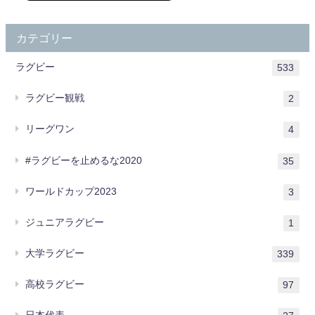
カテゴリー
ラグビー
533
ラグビー観戦
2
リーグワン
4
#ラグビーを止めるな2020
35
ワールドカップ2023
3
ジュニアラグビー
1
大学ラグビー
339
高校ラグビー
97
日本代表