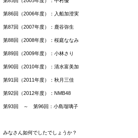
第85回（2005年度）：中村優
第86回（2006年度）：入船加澄実
第87回（2007年度）：鹿谷弥生
第88回（2008年度）：桜庭ななみ
第89回（2009年度）：小林さり
第90回（2010年度）：清水富美加
第91回（2011年度）：秋月三佳
第92回（2012年度）：NMB48
第93回 ～ 第96回：小島瑠璃子
みなさん如何でしたでしょうか？