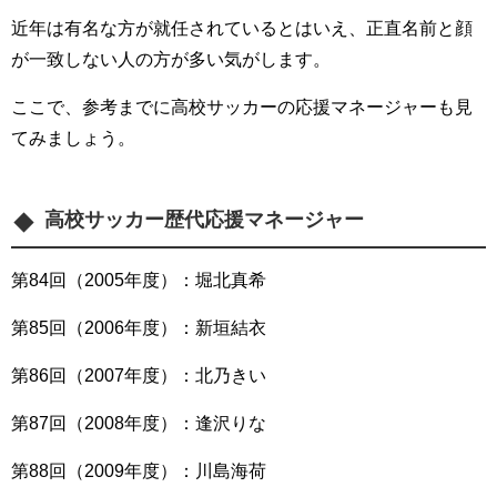
近年は有名な方が就任されているとはいえ、正直名前と顔
が一致しない人の方が多い気がします。
ここで、参考までに高校サッカーの応援マネージャーも見
てみましょう。
高校サッカー歴代応援マネージャー
第84回（2005年度）：堀北真希
第85回（2006年度）：新垣結衣
第86回（2007年度）：北乃きい
第87回（2008年度）：逢沢りな
第88回（2009年度）：川島海荷