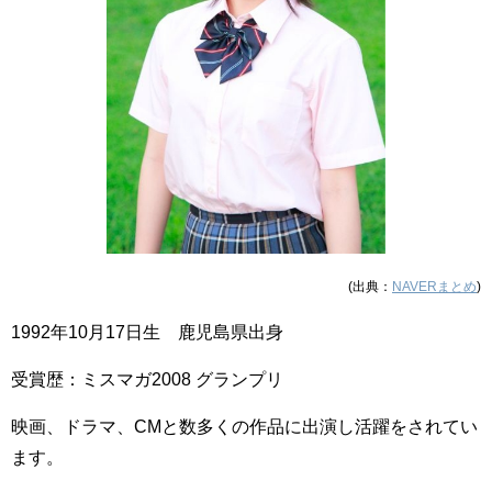
(出典：
NAVERまとめ
)
1992年10月17日生 鹿児島県出身
受賞歴：ミスマガ2008 グランプリ
映画、ドラマ、CMと数多くの作品に出演し活躍をされてい
ます。