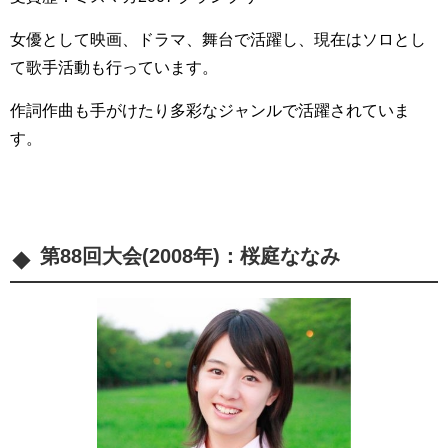
女優として映画、ドラマ、舞台で活躍し、現在はソロとし
て歌手活動も行っています。
作詞作曲も手がけたり多彩なジャンルで活躍されていま
す。
第88回大会(2008年)：
桜庭ななみ