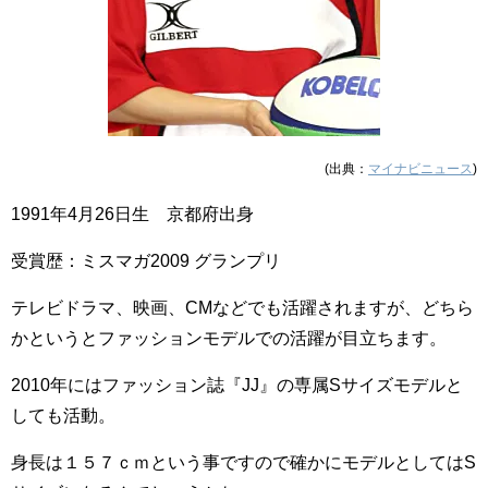
(出典：
マイナビニュース
)
1991年4月26日生 京都府出身
受賞歴：ミスマガ2009 グランプリ
テレビドラマ、映画、CMなどでも活躍されますが、どちら
かというとファッションモデルでの活躍が目立ちます。
2010年にはファッション誌『JJ』の専属Sサイズモデルと
しても活動。
身長は１５７ｃｍという事ですので確かにモデルとしてはS