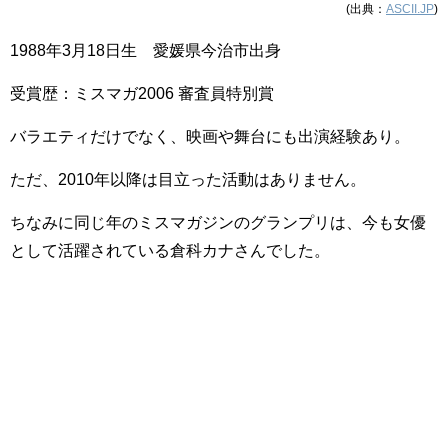
(出典：
ASCII.JP
)
1988年3月18日生 愛媛県今治市出身
受賞歴：
ミスマガ2006 審査員特別賞
バラエティだけでなく、映画や舞台にも出演経験あり。
ただ、2010年以降は目立った活動はありません。
ちなみに同じ年のミスマガジンのグランプリは、今も女優
として活躍されている倉科カナさんでした。