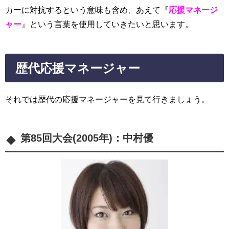
カーに対抗するという意味も含め、あえて『
応援マネージ
ャー
』という言葉を使用していきたいと思います。
歴代応援マネージャー
それでは歴代の応援マネージャーを見て行きましょう。
第85回大会(2005年)：
中村優