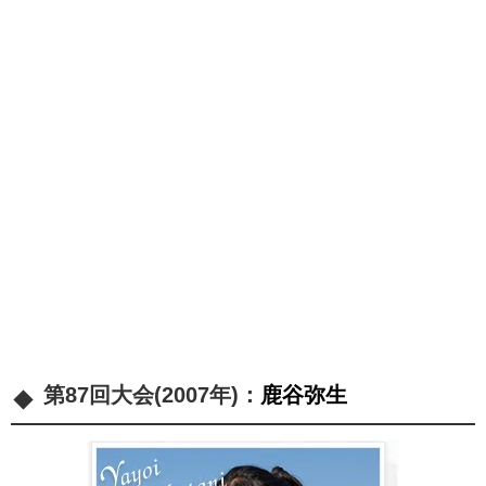
第87回大会(2007年)：
鹿谷弥生