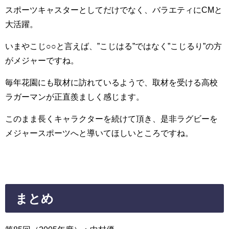
スポーツキャスターとしてだけでなく、バラエティにCMと
大活躍。
いまやこじ○○と言えば、”こじはる”ではなく”こじるり”の方
がメジャーですね。
毎年花園にも取材に訪れているようで、取材を受ける高校
ラガーマンが正直羨ましく感じます。
このまま長くキャラクターを続けて頂き、是非ラグビーを
メジャースポーツへと導いてほしいところですね。
まとめ