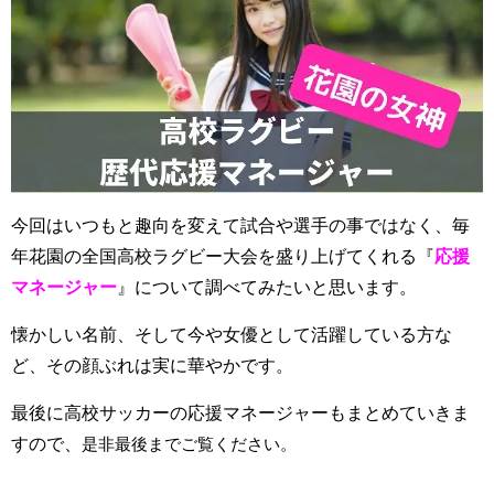
今回はいつもと趣向を変えて試合や選手の事ではなく、毎
年花園の全国高校ラグビー大会を盛り上げてくれる『
応援
マネージャー
』について調べてみたいと思います。
懐かしい名前、そして今や女優として活躍している方な
ど、その顔ぶれは実に華やかです。
最後に高校サッカーの応援マネージャーもまとめていきま
すので、
是非最後までご覧ください。