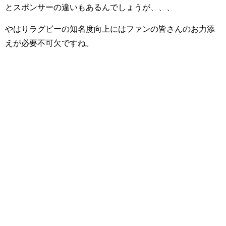
とスポンサーの違いもあるんでしょうが、、、
やはりラグビーの知名度向上にはファンの皆さんのお力添
えが必要不可欠ですね。