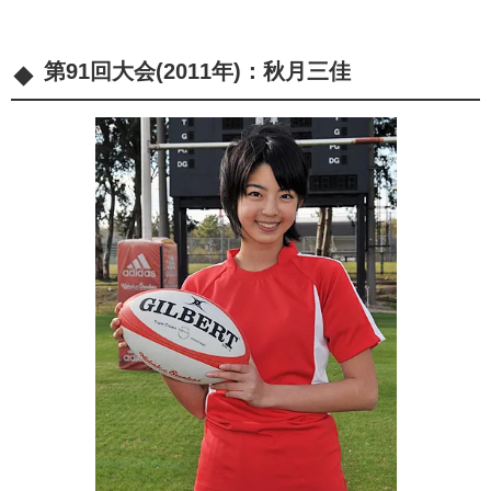
第91回大会(2011年)：
秋月三佳