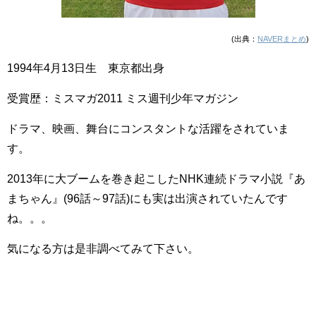
(出典：
NAVERまとめ
)
1994年4月13日生 東京都出身
受賞歴：ミスマガ2011 ミス週刊少年マガジン
ドラマ、映画、舞台にコンスタントな活躍をされていま
す。
2013年に大ブームを巻き起こしたNHK連続ドラマ小説『あ
まちゃん』(96話～97話)にも実は出演されていたんです
ね。。。
気になる方は是非調べてみて下さい。