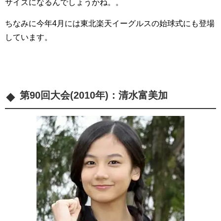
サイズになるんでしょうかね。。
ちなみに今年4月には東北楽天イーグルスの始球式にも登場
しています。
第90回大会(2010年)：
清水富美加