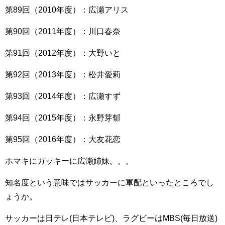
第89回（2010年度）：広瀬アリス
第90回（2011年度）：川口春奈
第91回（2012年度）：大野いと
第92回（2013年度）：松井愛莉
第93回（2014年度）：広瀬すず
第94回（2015年度）：永野芽郁
第95回（2016年度）：大友花恋
ホマキにガッキーに広瀬姉妹。。。
知名度という意味ではサッカーに軍配といったところでし
ょうか。
サッカーは日テレ(日本テレビ)、ラグビーはMBS(毎日放送)