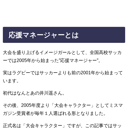
応援マネージャーとは
大会を盛り上げるイメージガールとして、全国高校サッカ
ーでは2005年から始まった”応援マネージャー”。
実はラグビーではサッカーよりも前の2001年から始まって
います。
初代はなんとあの井川遥さん。
その後、2005年度より「大会キャラクター」としてミスマ
ガジン受賞者が毎年１人選ばれる形となりました。
正式名は「大会キャラクター」ですが、この記事ではサッ