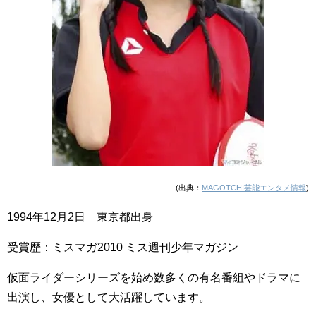
(出典：
MAGOTCHI芸能エンタメ情報
)
1994年12月2日 東京都出身
受賞歴：ミスマガ2010 ミス週刊少年マガジン
仮面ライダーシリーズを始め数多くの有名番組やドラマに
出演し、女優として大活躍しています。