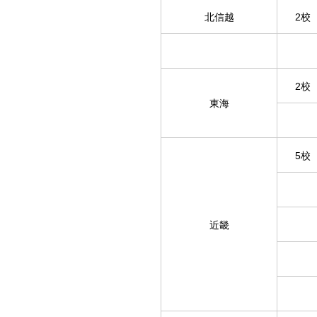
北信越
2校
2校
東海
5校
近畿