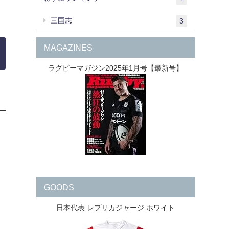
三国志
3
MAGAZINES
ラグビーマガジン2025年1月号【最新号】
GOODS
日本代表 レプリカジャージ ホワイト