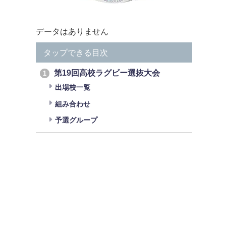
データはありません
タップできる目次
第19回高校ラグビー選抜大会
1
出場校一覧
組み合わせ
予選グループ