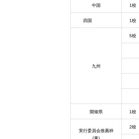
中国
1校
四国
1校
5校
九州
開催県
1校
2校
実行委員会推薦枠
(東)