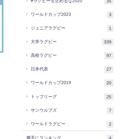
#ラグビーを止めるな2020
35
ワールドカップ2023
3
ジュニアラグビー
1
大学ラグビー
339
高校ラグビー
97
日本代表
27
ワールドカップ2019
20
トップリーグ
25
サンウルブズ
7
ワールドラグビー
2
勝手にランキング
4