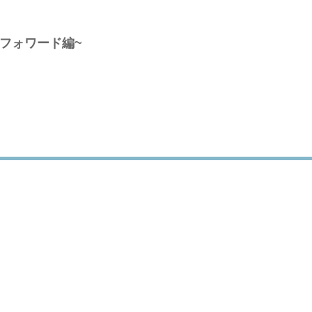
~フォワード編~