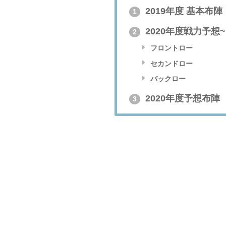
2019年度 基本布陣
1
2020年度戦力予想
2
フロントロー
セカンドロー
バックロー
2020年度予想布陣
3