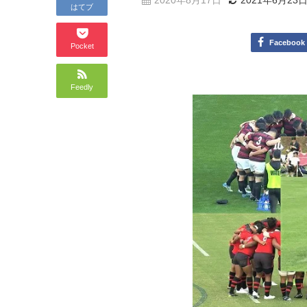
2020年8月17日
2021年6月23
はてブ
Facebook
Pocket
Feedly