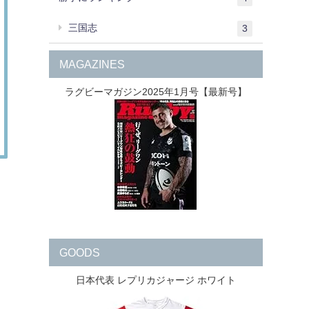
三国志
3
MAGAZINES
ラグビーマガジン2025年1月号【最新号】
GOODS
日本代表 レプリカジャージ ホワイト