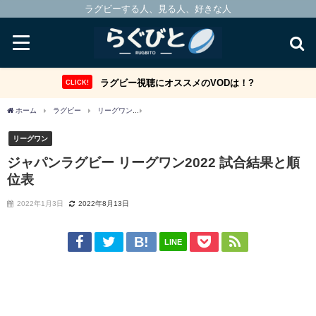
ラグビーする人、見る人、好きな人
ラグビー視聴にオススメのVODは！?
CLICK!
ホーム
ラグビー
リーグワン
ジャパンラグビー リーグワン2022 試合結果と順位
リーグワン
ジャパンラグビー リーグワン2022 試合結果と順
位表
2022年1月3日
2022年8月13日
LINE