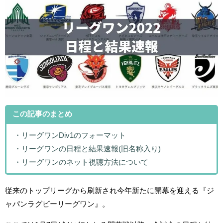
この記事のまとめ
・リーグワンDiv1のフォーマット
・リーグワンの日程と結果速報(旧名称入り)
・リーグワンのネット視聴方法について
従来のトップリーグから刷新され今年新たに開幕を迎える『ジ
ャパンラグビーリーグワン』。