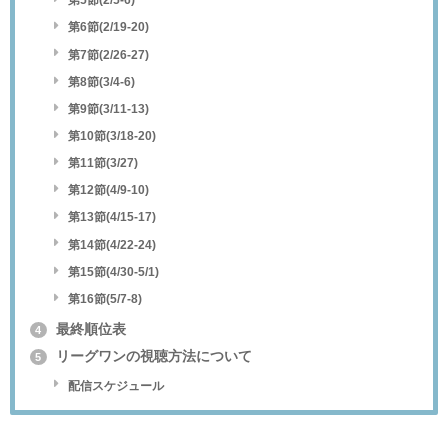
第5節(2/5-6)
第6節(2/19-20)
第7節(2/26-27)
第8節(3/4-6)
第9節(3/11-13)
第10節(3/18-20)
第11節(3/27)
第12節(4/9-10)
第13節(4/15-17)
第14節(4/22-24)
第15節(4/30-5/1)
第16節(5/7-8)
最終順位表
4
リーグワンの視聴方法について
5
配信スケジュール