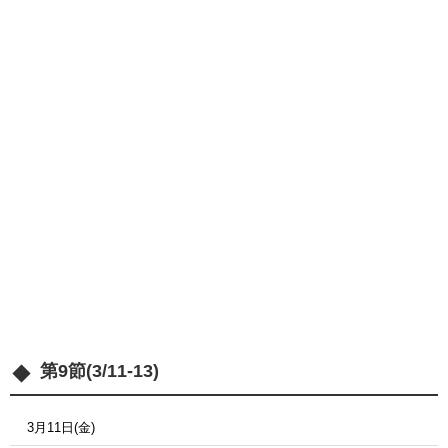
第9節(3/11-13)
3月11日(金)