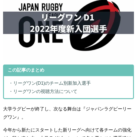
この記事のまとめ
・リーグワン(D1)のチーム別新加入選手
・リーグワンの視聴方法について
大学ラグビーが終了し、次なる舞台は『ジャパンラグビーリー
グワン』。
今年から新たにスタートした新リーグへ向けて各チームの強化