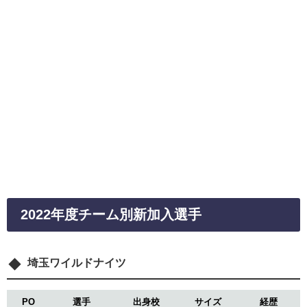
2022年度チーム別新加入選手
埼玉ワイルドナイツ
PO
選手
出身校
サイズ
経歴