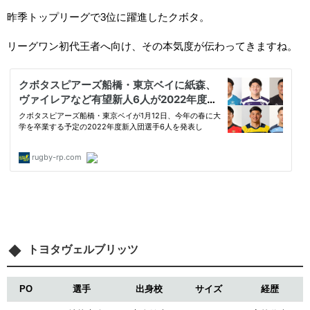
昨季トップリーグで3位に躍進したクボタ。
リーグワン初代王者へ向け、その本気度が伝わってきますね。
トヨタヴェルブリッツ
PO
選手
出身校
サイズ
経歴