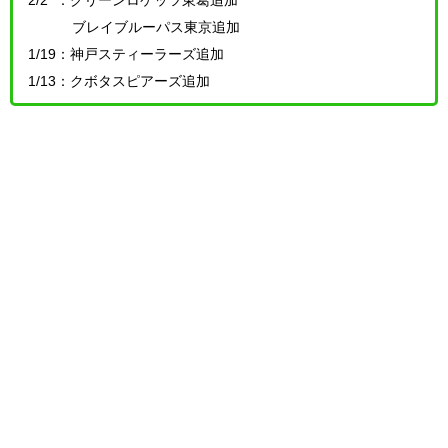
ブレイブルーパス東京追加
1/19：神戸スティーラーズ追加
1/13：クボタスピアーズ追加