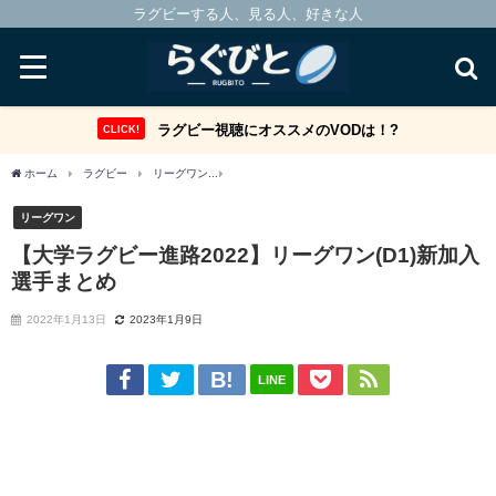
ラグビーする人、見る人、好きな人
ラグビー視聴にオススメのVODは！?
CLICK!
ホーム
ラグビー
リーグワン
【大学ラグビー進路2022】リーグワン(D1)新加入
リーグワン
【大学ラグビー進路2022】リーグワン(D1)新加入
選手まとめ
2022年1月13日
2023年1月9日
LINE