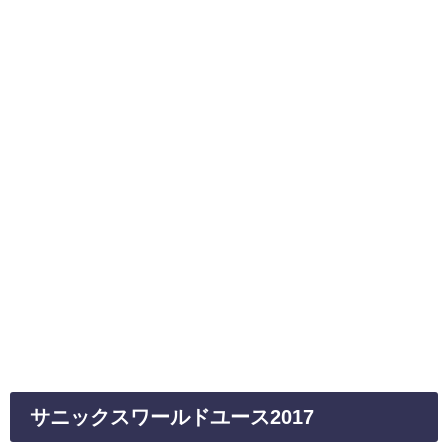
サニックスワールドユース2017