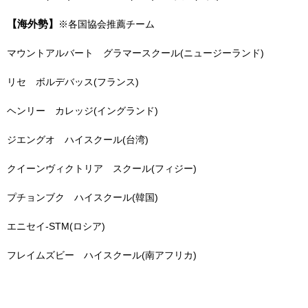
【海外勢】
※各国協会推薦チーム
マウントアルバート グラマースクール(ニュージーランド)
リセ ボルデバッス(フランス)
ヘンリー カレッジ(イングランド)
ジエングオ ハイスクール(台湾)
クイーンヴィクトリア スクール(フィジー)
プチョンブク ハイスクール(韓国)
エニセイ-STM(ロシア)
フレイムズビー ハイスクール(南アフリカ)