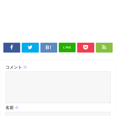
LINE
コメント
※
名前
※