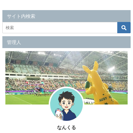
サイト内検索
管理人
なんくる