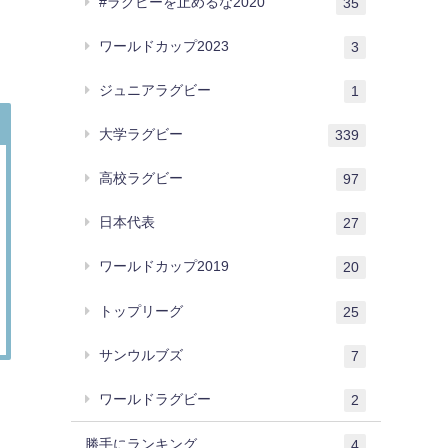
#ラグビーを止めるな2020
35
ワールドカップ2023
3
ジュニアラグビー
1
大学ラグビー
339
高校ラグビー
97
日本代表
27
ワールドカップ2019
20
トップリーグ
25
サンウルブズ
7
ワールドラグビー
2
勝手にランキング
4