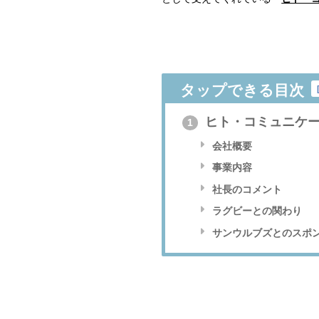
タップできる目次
ヒト・コミュニケー
1
会社概要
事業内容
社長のコメント
ラグビーとの関わり
サンウルブズとのスポ