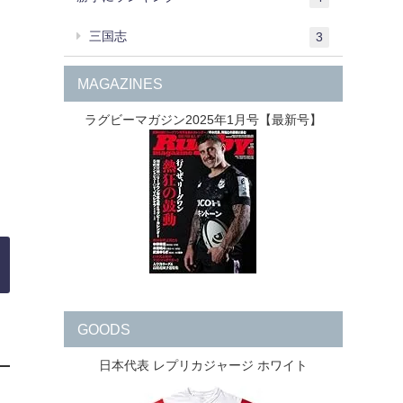
三国志
3
MAGAZINES
ラグビーマガジン2025年1月号【最新号】
GOODS
日本代表 レプリカジャージ ホワイト