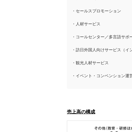
・セールスプロモーション
・人材サービス
・コールセンター／多言語サポ
・訪日外国人向けサービス（イ
・観光人材サービス
・イベント・コンベンション運営
売上高の構成