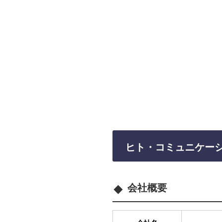
ヒト・コミュニケー
会社概要