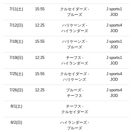
7/11(土)
15:55
クルセイダーズ -
J sports1
ブルーズ
JOD
7/12(日)
12:25
ハリケーンズ -
J sports4
ハイランダーズ
JOD
7/18(土)
15:55
ハリケーンズ -
J sports1
ブルーズ
JOD
7/19(日)
12:25
チーフス -
J sports1
ハイランダーズ
JOD
7/25(土)
15:55
クルセイダーズ -
J sports4
ハリケーンズ
JOD
7/26(日)
12:25
ブルーズ -
J sports4
チーフス
JOD
8/1(土)
チーフス -
クルセイダーズ
8/2(日)
ハイランダーズ -
ブルーズ