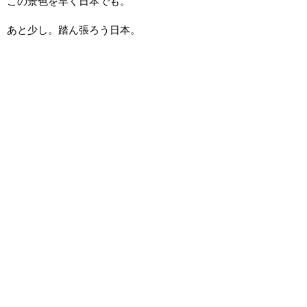
この景色を早く日本でも。
あと少し。踏ん張ろう日本。