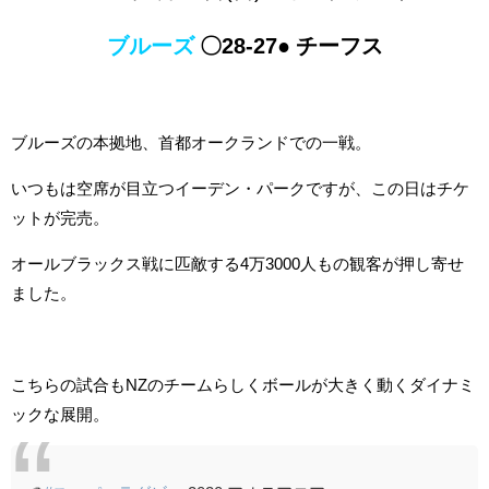
ブルーズ
〇28-27
● チーフス
ブルーズの本拠地、首都オークランドでの一戦。
いつもは空席が目立つイーデン・パークですが、この日はチケ
ットが完売。
オールブラックス戦に匹敵する4万3000人もの観客が押し寄せ
ました。
こちらの試合もNZのチームらしくボールが大きく動くダイナミ
ックな展開。