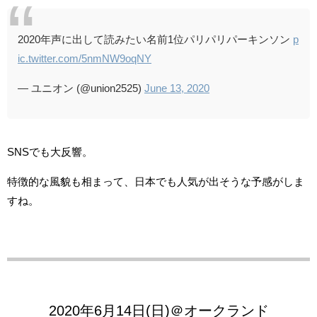
2020年声に出して読みたい名前1位パリパリパーキンソン
p
ic.twitter.com/5nmNW9oqNY
— ユニオン (@union2525)
June 13, 2020
SNSでも大反響。
特徴的な風貌も相まって、日本でも人気が出そうな予感がしま
すね。
2020年6月14日(日)＠オークランド