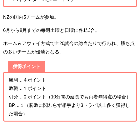
NZの国内5チームが参加。
6月から8月までの毎週土曜と日曜に各1試合。
ホーム＆アウェイ方式で全20試合の総当たりで行われ、勝ち点
の多いチームが優勝となる。
獲得ポイント
勝利…４ポイント
敗戦…１ポイント
引分…２ポイント（10分間の延長でも両者無得点の場合）
BP…１（勝敗に関わらず相手より3トライ以上多く獲得し
た場合）