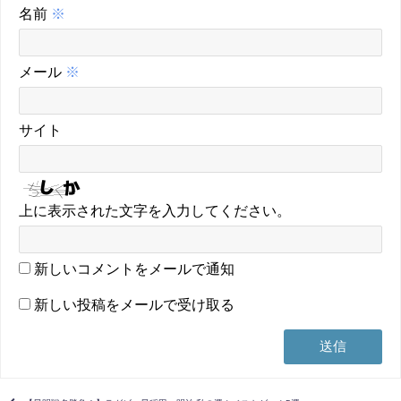
名前
※
メール
※
サイト
上に表示された文字を入力してください。
新しいコメントをメールで通知
新しい投稿をメールで受け取る