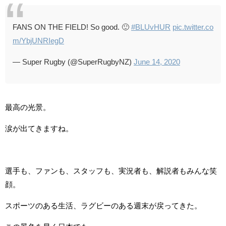
FANS ON THE FIELD! So good. 🙂
#BLUvHUR
pic.twitter.co
m/YbjUNRIegD
— Super Rugby (@SuperRugbyNZ)
June 14, 2020
最高の光景。
涙が出てきますね。
選手も、ファンも、スタッフも、実況者も、解説者もみんな笑
顔。
スポーツのある生活、ラグビーのある週末が戻ってきた。