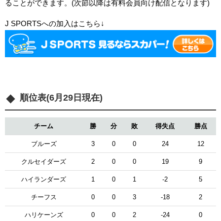
ることができます。(次節以降は有料会員向け配信となります)
J SPORTSへの加入はこちら↓
順位表(6月29日現在)
チーム
勝
分
敗
得失点
勝点
ブルーズ
3
0
0
24
12
クルセイダーズ
2
0
0
19
9
ハイランダーズ
1
0
1
-2
5
チーフス
0
0
3
-18
2
ハリケーンズ
0
0
2
-24
0