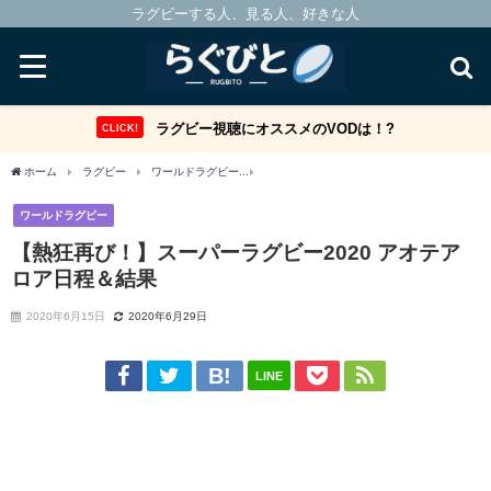
ラグビーする人、見る人、好きな人
ラグビー視聴にオススメのVODは！?
CLICK!
ホーム
ラグビー
ワールドラグビー
【熱狂再び！】スーパーラグビー2020 アオ
ワールドラグビー
【熱狂再び！】スーパーラグビー2020 アオテア
ロア日程＆結果
2020年6月15日
2020年6月29日
LINE