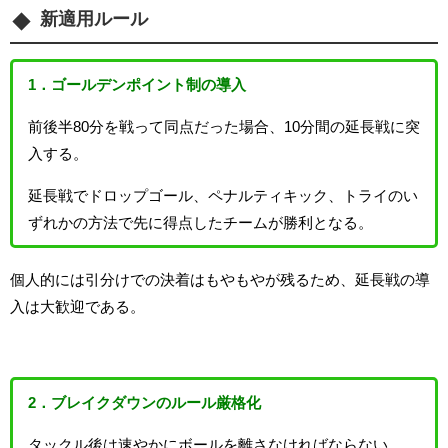
新適用ルール
1．ゴールデンポイント制の導入
前後半80分を戦って同点だった場合、10分間の延長戦に突
入する。
延長戦でドロップゴール、ペナルティキック、トライのい
ずれかの方法で先に得点したチームが勝利となる。
個人的には引分けでの決着はもやもやが残るため、延長戦の導
入は大歓迎である。
2．ブレイクダウンのルール厳格化
タックル後は速やかにボールを離さなければならない。