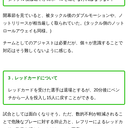
開幕節を見ていると、被タックル後のダブルモーションや、ノ
ットリリースが相当厳しく取られていた。(タックル側のノット
ロールアウェイも同様。)
チームとしてのアジャストは必要だが、個々が意識することで
対応はそう難しくないように感じる。
3．レッドカードについて
レッドカードを受けた選手は退場とするが、20分後にベン
チから一人を投入し15人に戻すことができる。
試合としては面白くなりそう。ただ、数的不利が軽減されるこ
とで危険なプレーに対する抑止力と、レフリーによるレッドカ