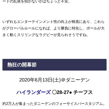
ードの乱発を招かないかはちょっと不安。
いずれもエンターテインメント性の向上が根底にあり、これら
がグローバルルールになれば、より勝負に特化し、ボールが大
きく動くスリリングなラグビーが見られそうですね。
熱狂の開幕節
2020年6月13日(土)＠ダニーデン
ハイランダーズ
〇28-27
● チーフス
約2万人が集まったダニーデンのフォーサイスバースタジアム。