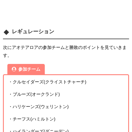
レギュレーション
次にアオテアロアの参加チームと勝敗のポイントを見ていきま
す。
参加チーム
・クルセイダーズ(クライストチャーチ)
・ブルーズ(オークランド)
・ハリケーンズ(ウェリントン)
・チーフス(ハミルトン)
・ハイランダーズ(ダニーデン)