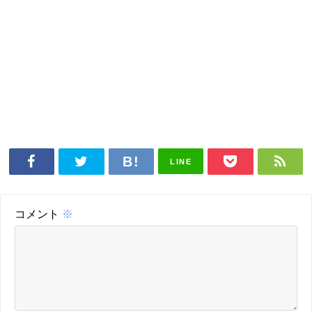
LINE
コメント
※