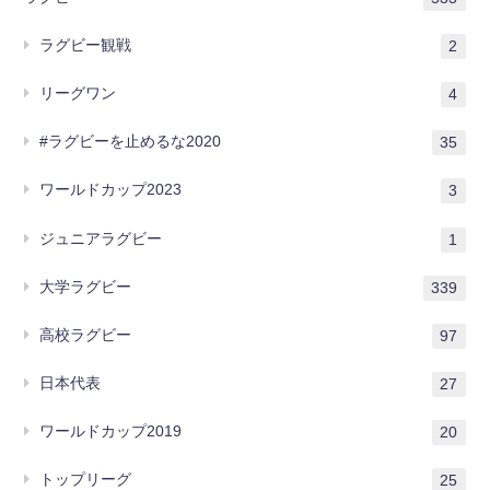
ラグビー観戦
2
リーグワン
4
#ラグビーを止めるな2020
35
ワールドカップ2023
3
ジュニアラグビー
1
大学ラグビー
339
高校ラグビー
97
日本代表
27
ワールドカップ2019
20
トップリーグ
25