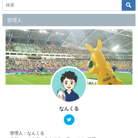
管理人
なんくる
管理人：なんくる