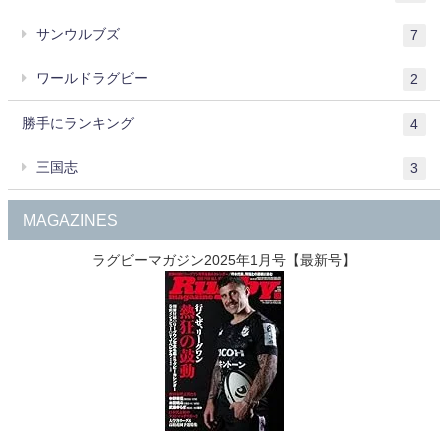
サンウルブズ
7
ワールドラグビー
2
勝手にランキング
4
三国志
3
MAGAZINES
ラグビーマガジン2025年1月号【最新号】