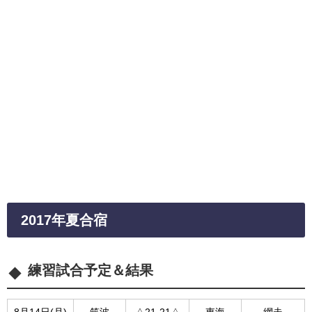
2017年夏合宿
練習試合予定＆結果