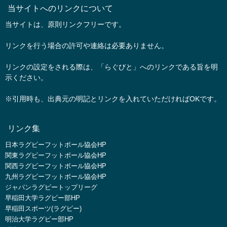
当サイトへのリンクについて
当サイトは、原則リンクフリーです。
リンクを行う場合の許可や連絡は必要ありません。
リンクの設定をされる際は、「らぐびと」へのリンクである旨を明
示ください。
※引用時も、出典元の明記とリンクを入れていただければOKです。
リンク集
日本ラグビーフットボール協会HP
関東ラグビーフットボール協会HP
関西ラグビーフットボール協会HP
九州ラグビーフットボール協会HP
ジャパンラグビートップリーグ
早稲田大学ラグビー部HP
早稲田スポーツ(ラグビー)
明治大学ラグビー部HP