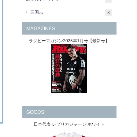
三国志
3
MAGAZINES
ラグビーマガジン2025年1月号【最新号】
GOODS
日本代表 レプリカジャージ ホワイト