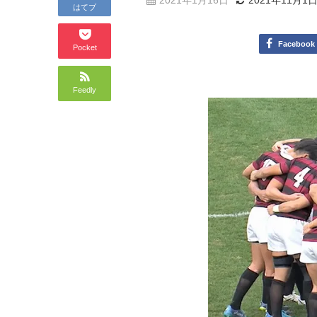
2021年1月16日
2021年11月1
はてブ
Facebook
Pocket
Feedly