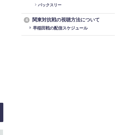
バックスリー
関東対抗戦の視聴方法について
4
早稲田戦の配信スケジュール