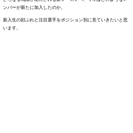
ンバーが新たに加入したのか。
新入生の顔ぶれと注目選手をポジション別に見ていきたいと思
います。