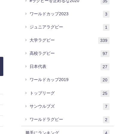
#ラグビーを止めるな2020
35
ワールドカップ2023
3
ジュニアラグビー
1
大学ラグビー
339
高校ラグビー
97
日本代表
27
ワールドカップ2019
20
トップリーグ
25
サンウルブズ
7
ワールドラグビー
2
勝手にランキング
4