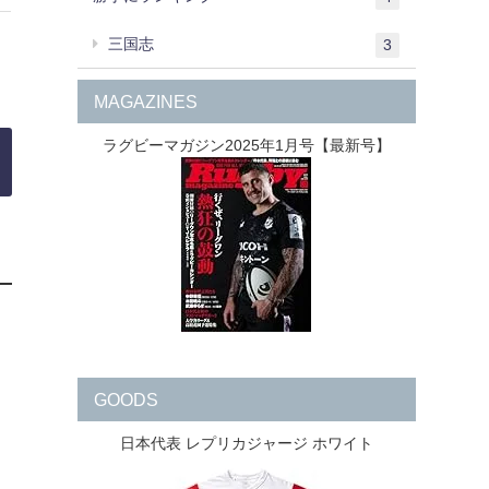
三国志
3
MAGAZINES
ラグビーマガジン2025年1月号【最新号】
GOODS
日本代表 レプリカジャージ ホワイト