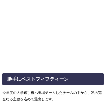
勝手にベストフィフティーン
今年度の大学選手権へ出場チームしたチームの中から、私の完
全なる主観を込めて選出します。