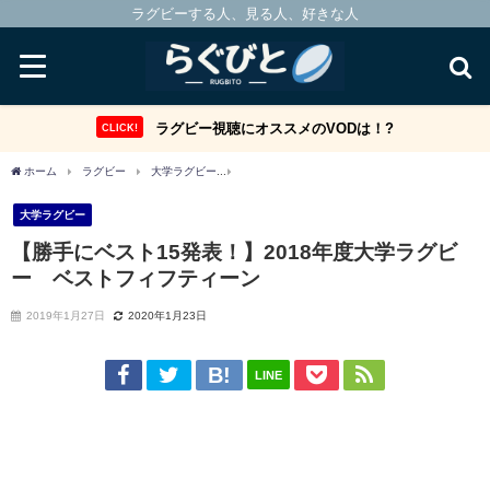
ラグビーする人、見る人、好きな人
ラグビー視聴にオススメのVODは！?
CLICK!
ホーム
ラグビー
大学ラグビー
【勝手にベスト15発表！】2018年度大学ラグビ
大学ラグビー
【勝手にベスト15発表！】2018年度大学ラグビ
ー ベストフィフティーン
2019年1月27日
2020年1月23日
LINE