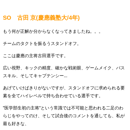
SO 古田 京(慶應義塾大/4年)
もう何が正解か分からなくなってきましたね。。。
チームのタクトを振るうスタンドオフ。
ここは慶應の主将古田選手です。
広い視野、キックの精度、確かな戦術眼、ゲームメイク、パス
スキル、そしてキャプテンシー...
あげていけばきりがないですが、スタンドオフに求められる要
素を全てハイレベルで持ち合わせている選手です。
”医学部生初の主将”という常識では不可能と思われる二足のわ
らじをやってのけ、そして試合後のコメントを通しても、私が
最も好きな、