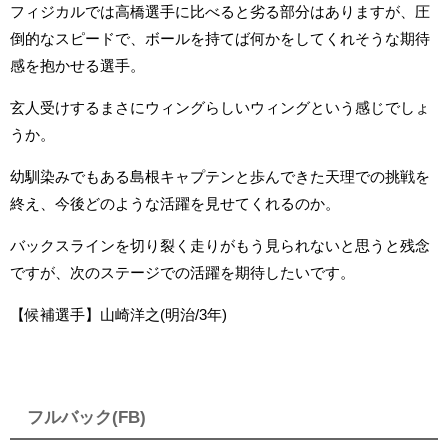
フィジカルでは高橋選手に比べると劣る部分はありますが、圧
倒的なスピードで、ボールを持てば何かをしてくれそうな期待
感を抱かせる選手。
玄人受けするまさにウィングらしいウィングという感じでしょ
うか。
幼馴染みでもある島根キャプテンと歩んできた天理での挑戦を
終え、今後どのような活躍を見せてくれるのか。
バックスラインを切り裂く走りがもう見られないと思うと残念
ですが、次のステージでの活躍を期待したいです。
【候補選手】山崎洋之(明治/3年)
フルバック(FB)