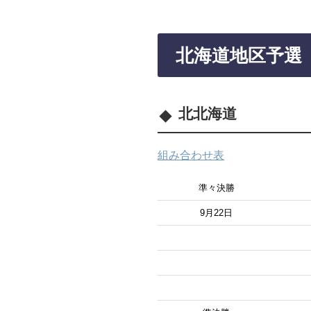
北海道地区予選
北北海道
組み合わせ表
準々決勝
9月22日