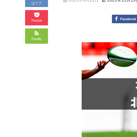
2021年9月22日
2021年11月19
はてブ
Facebook
Pocket
Feedly