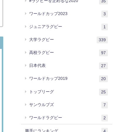
#ラグビーを止めるな2020
35
ワールドカップ2023
3
ジュニアラグビー
1
大学ラグビー
339
高校ラグビー
97
日本代表
27
ワールドカップ2019
20
トップリーグ
25
サンウルブズ
7
ワールドラグビー
2
勝手にランキング
4