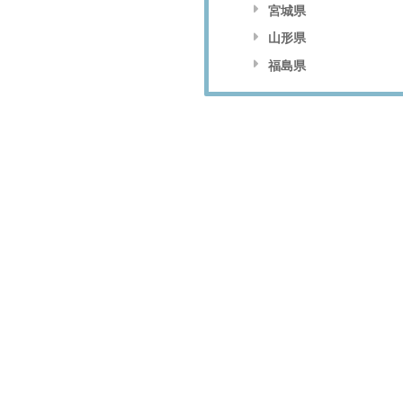
宮城県
山形県
福島県