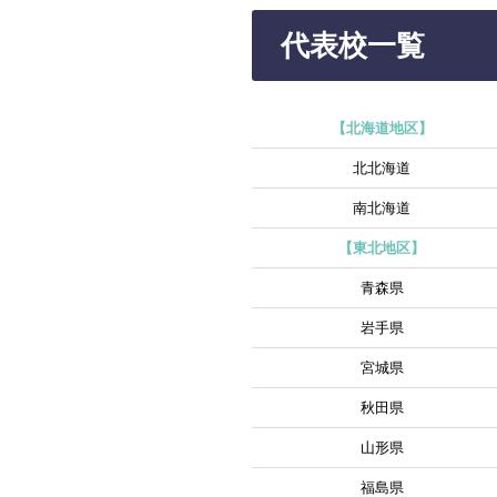
代表校一覧
【北海道地区】
北北海道
南北海道
【東北地区】
青森県
岩手県
宮城県
秋田県
山形県
福島県