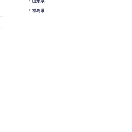
山形県
福島県