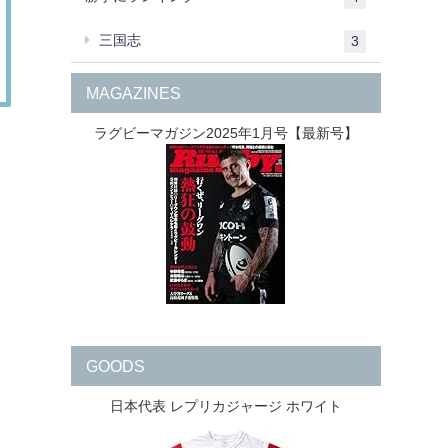
三国志
3
MAGAZINES
ラグビーマガジン2025年1月号【最新号】
GOODS
日本代表 レプリカジャージ ホワイト