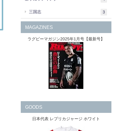
三国志
3
MAGAZINES
ラグビーマガジン2025年1月号【最新号】
GOODS
日本代表 レプリカジャージ ホワイト