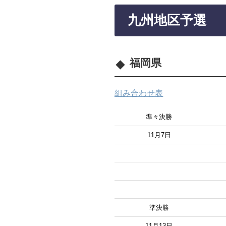
九州地区予選
福岡県
組み合わせ表
準々決勝
11月7日
準決勝
11月13日