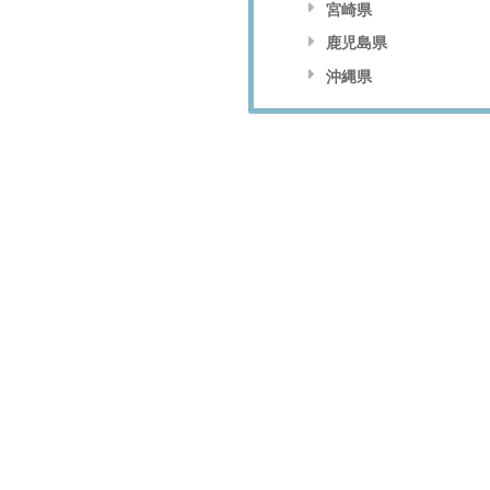
宮崎県
鹿児島県
沖縄県