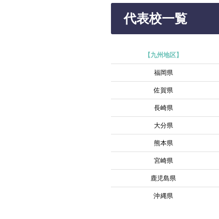
代表校一覧
【九州地区】
福岡県
佐賀県
長崎県
大分県
熊本県
宮崎県
鹿児島県
沖縄県