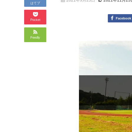
2021年9月23日
2021年11月23
はてブ
Facebook
Pocket
Feedly