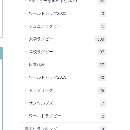
#ラグビーを止めるな2020
35
ワールドカップ2023
3
ジュニアラグビー
1
大学ラグビー
339
高校ラグビー
97
日本代表
27
ワールドカップ2019
20
トップリーグ
25
サンウルブズ
7
ワールドラグビー
2
勝手にランキング
4