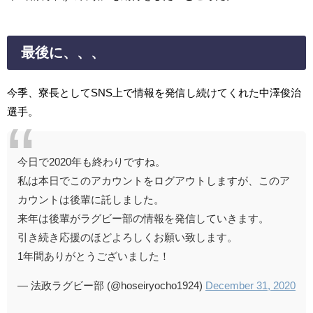
最後に、、、
今季、寮長としてSNS上で情報を発信し続けてくれた中澤俊治
選手。
今日で2020年も終わりですね。
私は本日でこのアカウントをログアウトしますが、このア
カウントは後輩に託しました。
来年は後輩がラグビー部の情報を発信していきます。
引き続き応援のほどよろしくお願い致します。
1年間ありがとうございました！
— 法政ラグビー部 (@hoseiryocho1924)
December 31, 2020