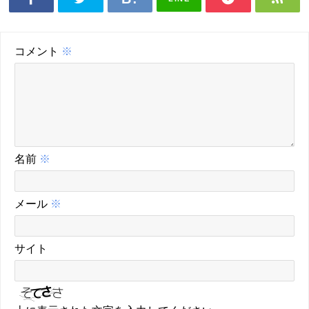
コメント
※
名前
※
メール
※
サイト