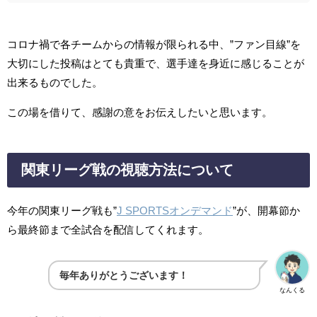
コロナ禍で各チームからの情報が限られる中、”ファン目線”を
大切にした投稿はとても貴重で、選手達を身近に感じることが
出来るものでした。
この場を借りて、感謝の意をお伝えしたいと思います。
関東リーグ戦の視聴方法について
今年の関東リーグ戦も”
J SPORTSオンデマンド
”
が、開幕節か
ら最終節まで全試合を配信してくれます。
毎年ありがとうございます！
なんくる