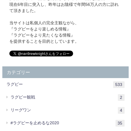
現在6年目に突入し、昨年はお陰様で年間56万人の方に訪れ
て頂きました。
当サイトは私個人の完全主観ながら、
『ラグビーをより楽しめる情報』
『ラグビーをより見たくなる情報』
を提供することを目的としています。
カテゴリー
ラグビー
533
ラグビー観戦
2
リーグワン
4
#ラグビーを止めるな2020
35