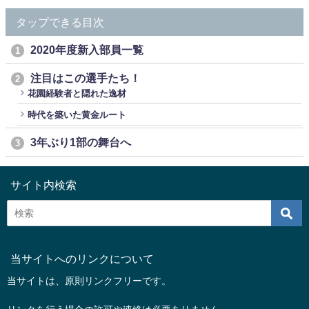
タップできる目次
2020年度新入部員一覧
1
注目はこの選手たち！
2
花園経験者と隠れた逸材
時代を築いた黄金ルート
3年ぶり1部の舞台へ
3
サイト内検索
当サイトへのリンクについて
当サイトは、原則リンクフリーです。