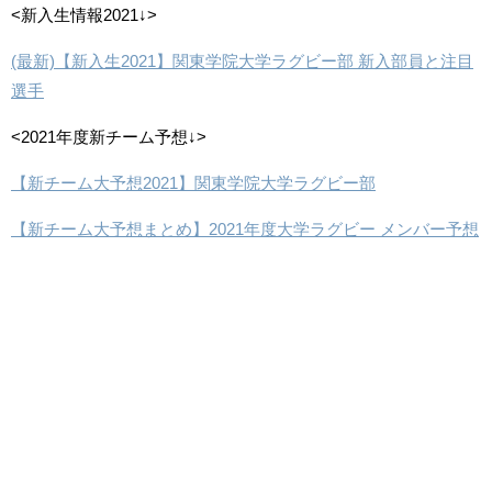
<新入生情報2021↓>
(最新)【新入生2021】関東学院大学ラグビー部 新入部員と注目
選手
<2021年度新チーム予想↓>
【新チーム大予想2021】関東学院大学ラグビー部
【新チーム大予想まとめ】2021年度大学ラグビー メンバー予想