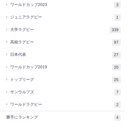
ワールドカップ2023
3
ジュニアラグビー
1
大学ラグビー
339
高校ラグビー
97
日本代表
27
ワールドカップ2019
20
トップリーグ
25
サンウルブズ
7
ワールドラグビー
2
勝手にランキング
4