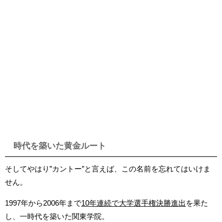
時代を築いた黄金ルート
そしてやはり”カントー”と言えば、この名前を忘れてはいけま
せん。
1997年から2006年まで
10年連続で大学選手権決勝進出
を果た
し、一時代を築いた関東学院。