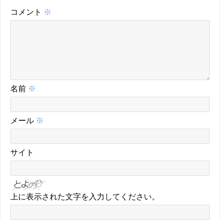
コメント
※
名前
※
メール
※
サイト
上に表示された文字を入力してください。