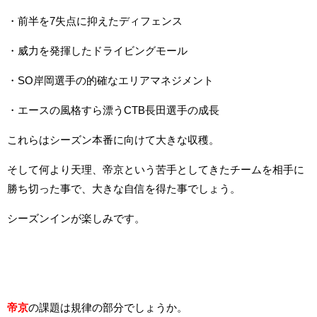
・前半を7失点に抑えたディフェンス
・威力を発揮したドライビングモール
・SO岸岡選手の的確なエリアマネジメント
・エースの風格すら漂うCTB長田選手の成長
これらはシーズン本番に向けて大きな収穫。
そして何より天理、帝京という苦手としてきたチームを相手に
勝ち切った事で、大きな自信を得た事でしょう。
シーズンインが楽しみです。
帝京
の課題は規律の部分でしょうか。