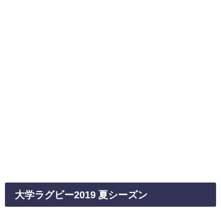
大学ラグビー2019 夏シーズン