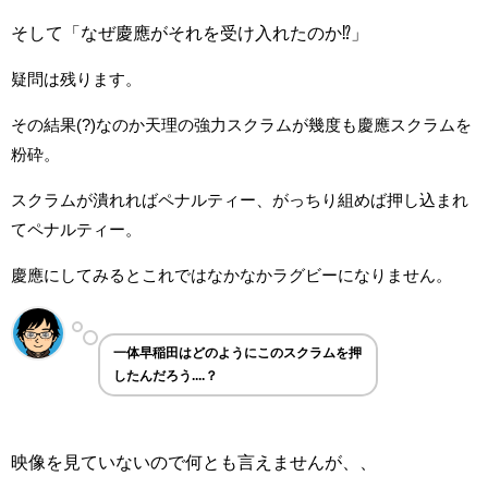
そして「なぜ慶應がそれを受け入れたのか⁉」
疑問は残ります。
その結果(?)なのか天理の強力スクラムが幾度も慶應スクラムを
粉砕。
スクラムが潰れればペナルティー、がっちり組めば押し込まれ
てペナルティー。
慶應にしてみるとこれではなかなかラグビーになりません。
一体早稲田はどのようにこのスクラムを押
したんだろう....？
映像を見ていないので何とも言えませんが、、