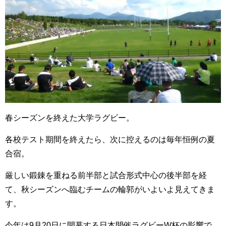
春シーズンを終えた大学ラグビー。
各校テスト期間を終えたら、次に控えるのは毎年恒例の夏
合宿。
厳しい鍛錬を重ねる前半部と試合形式中心の後半部を経
て、秋シーズンへ臨むチームの輪郭がいよいよ見えてきま
す。
今年は9月20日に開幕する日本開催ラグビーW杯の影響で、