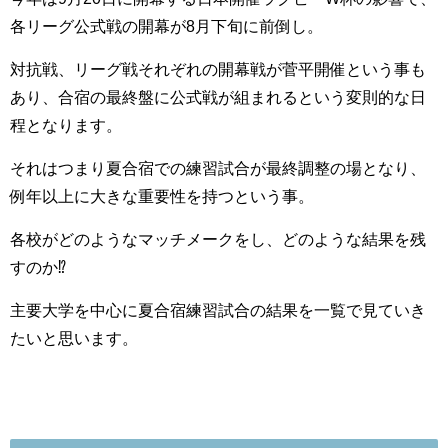
各リーグ公式戦の開幕が8月下旬に前倒し。
対抗戦、リーグ戦それぞれの開幕戦が菅平開催という事も
あり、合宿の最終盤に公式戦が組まれるという変則的な日
程となります。
それはつまり夏合宿での練習試合が最終調整の場となり、
例年以上に大きな重要性を持つという事。
各校がどのようなマッチメークをし、どのような結果を残
すのか⁉
主要大学を中心に夏合宿練習試合の結果を一覧で見ていき
たいと思います。