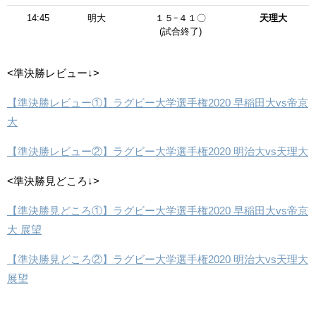
14:45
明大
１５ｰ４１〇
天理大
(試合終了)
<準決勝レビュー↓>
【準決勝レビュー①】ラグビー大学選手権2020 早稲田大vs帝京
大
【準決勝レビュー②】ラグビー大学選手権2020 明治大vs天理大
<準決勝見どころ↓>
【準決勝見どころ①】ラグビー大学選手権2020 早稲田大vs帝京
大 展望
【準決勝見どころ②】ラグビー大学選手権2020 明治大vs天理大
展望