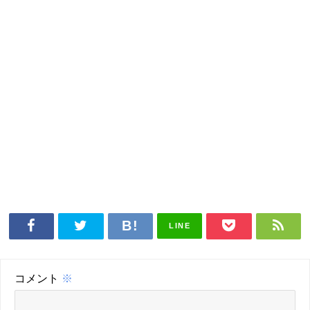
LINE
コメント
※