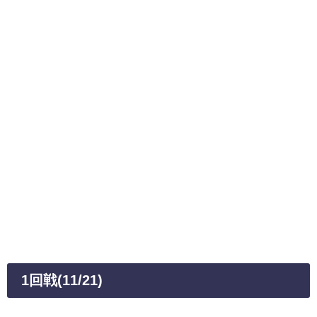
1回戦(11/21)