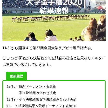
11/21から開幕する第57回全国大学ラグビー選手権大会。
ここでは1回戦から決勝戦まで全試合の経過と結果をリアルタイ
ム速報でお伝えしていきます。
更新履歴
12/13：最新トーナメント表更新
準々決勝組み合わせ決定
12/19：準々決勝結果＆準決勝組み合わせ決定
1/2 ：準決勝結果＆最新トーナメント表追加