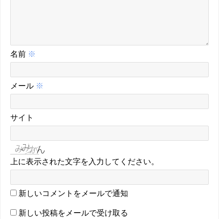
名前
※
メール
※
サイト
上に表示された文字を入力してください。
新しいコメントをメールで通知
新しい投稿をメールで受け取る