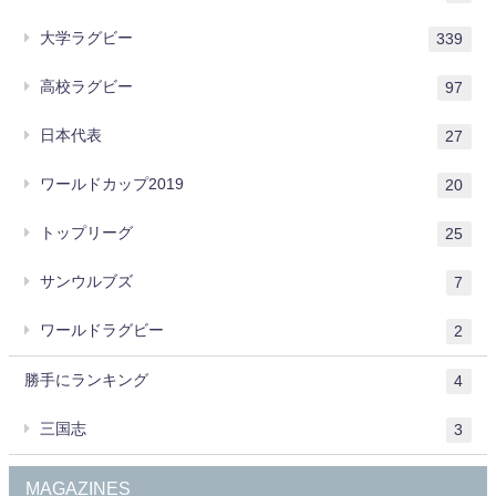
大学ラグビー
339
高校ラグビー
97
日本代表
27
ワールドカップ2019
20
トップリーグ
25
サンウルブズ
7
ワールドラグビー
2
勝手にランキング
4
三国志
3
MAGAZINES