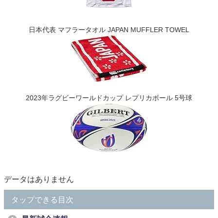
日本代表 マフラータオル JAPAN MUFFLER TOWEL
2023年ラグビーワールドカップ レプリカボール 5号球
データはありません
タップできる目次