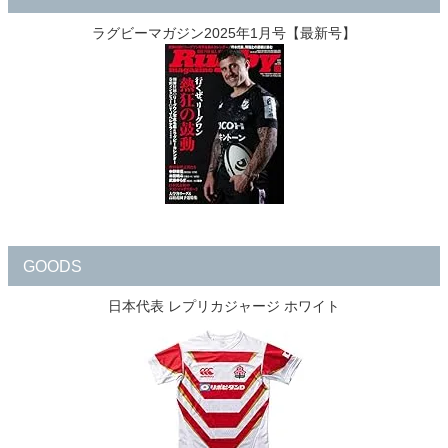
ラグビーマガジン2025年1月号【最新号】
GOODS
日本代表 レプリカジャージ ホワイト