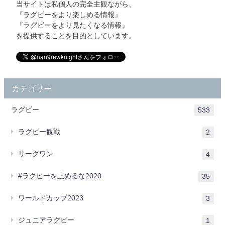
当サイトは私個人の完全主観ながら、
『ラグビーをより楽しめる情報』
『ラグビーをより見たくなる情報』
を提供することを目的としています。
カテゴリー
ラグビー
533
ラグビー観戦
2
リーグワン
4
#ラグビーを止めるな2020
35
ワールドカップ2023
3
ジュニアラグビー
1